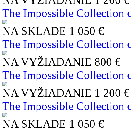
The Impossible Collection 
NA SKLADE
1 050 €
The Impossible Collection 
NA VYŽIADANIE
800 €
The Impossible Collection 
NA VYŽIADANIE
1 200 €
The Impossible Collection 
NA SKLADE
1 050 €