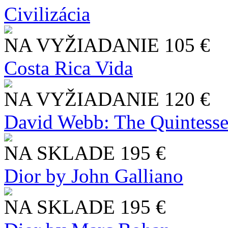
Civilizácia
NA VYŽIADANIE
105 €
Costa Rica Vida
NA VYŽIADANIE
120 €
David Webb: The Quintesse
NA SKLADE
195 €
Dior by John Galliano
NA SKLADE
195 €