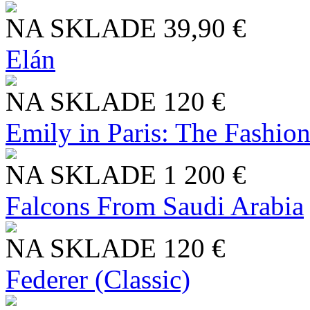
NA SKLADE
39,90 €
Elán
NA SKLADE
120 €
Emily in Paris: The Fashio
NA SKLADE
1 200 €
Falcons From Saudi Arabia
NA SKLADE
120 €
Federer (Classic)