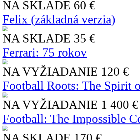
NA SKLADE
60 €
Felix (základná verzia)
NA SKLADE
35 €
Ferrari: 75 rokov
NA VYŽIADANIE
120 €
Football Roots: The Spirit 
NA VYŽIADANIE
1 400 €
Football: The Impossible Co
NA SKLADE
170 €