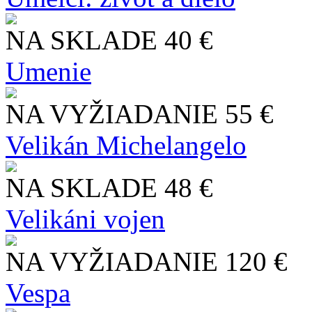
NA SKLADE
40 €
Umenie
NA VYŽIADANIE
55 €
Velikán Michelangelo
NA SKLADE
48 €
Velikáni vojen
NA VYŽIADANIE
120 €
Vespa