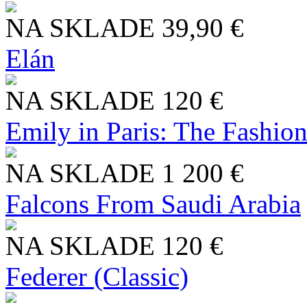
NA SKLADE
39,90 €
Elán
NA SKLADE
120 €
Emily in Paris: The Fashio
NA SKLADE
1 200 €
Falcons From Saudi Arabia
NA SKLADE
120 €
Federer (Classic)