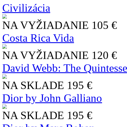
Civilizácia
NA VYŽIADANIE
105 €
Costa Rica Vida
NA VYŽIADANIE
120 €
David Webb: The Quintesse
NA SKLADE
195 €
Dior by John Galliano
NA SKLADE
195 €