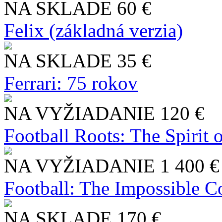
NA SKLADE
60 €
Felix (základná verzia)
NA SKLADE
35 €
Ferrari: 75 rokov
NA VYŽIADANIE
120 €
Football Roots: The Spirit 
NA VYŽIADANIE
1 400 €
Football: The Impossible Co
NA SKLADE
170 €