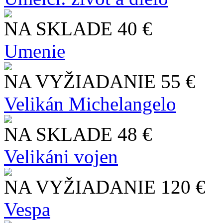
NA SKLADE
40 €
Umenie
NA VYŽIADANIE
55 €
Velikán Michelangelo
NA SKLADE
48 €
Velikáni vojen
NA VYŽIADANIE
120 €
Vespa