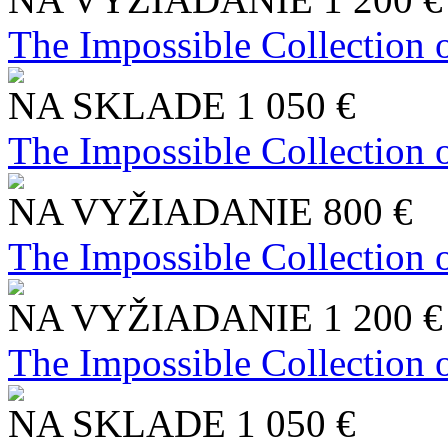
The Impossible Collection 
NA SKLADE
1 050 €
The Impossible Collection 
NA VYŽIADANIE
800 €
The Impossible Collection 
NA VYŽIADANIE
1 200 €
The Impossible Collection 
NA SKLADE
1 050 €