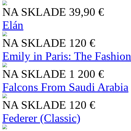
NA SKLADE
39,90 €
Elán
NA SKLADE
120 €
Emily in Paris: The Fashio
NA SKLADE
1 200 €
Falcons From Saudi Arabia
NA SKLADE
120 €
Federer (Classic)