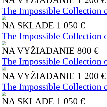
The Impossible Collection 
NA SKLADE
1 050 €
The Impossible Collection 
NA VYŽIADANIE
800 €
The Impossible Collection 
NA VYŽIADANIE
1 200 €
The Impossible Collection 
NA SKLADE
1 050 €