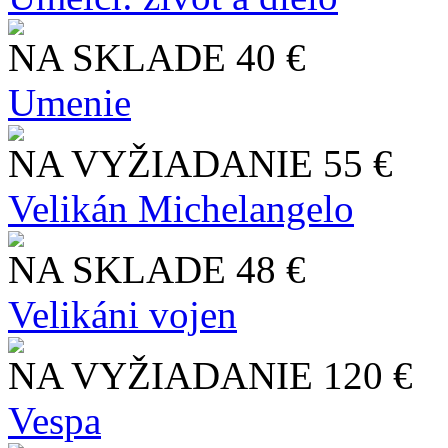
NA SKLADE
40 €
Umenie
NA VYŽIADANIE
55 €
Velikán Michelangelo
NA SKLADE
48 €
Velikáni vojen
NA VYŽIADANIE
120 €
Vespa