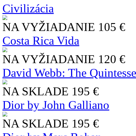
Civilizácia
NA VYŽIADANIE
105 €
Costa Rica Vida
NA VYŽIADANIE
120 €
David Webb: The Quintesse
NA SKLADE
195 €
Dior by John Galliano
NA SKLADE
195 €