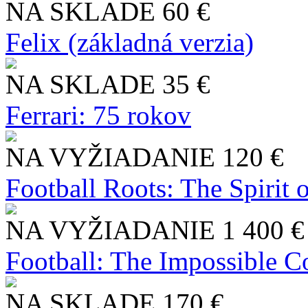
NA SKLADE
60 €
Felix (základná verzia)
NA SKLADE
35 €
Ferrari: 75 rokov
NA VYŽIADANIE
120 €
Football Roots: The Spirit 
NA VYŽIADANIE
1 400 €
Football: The Impossible Co
NA SKLADE
170 €