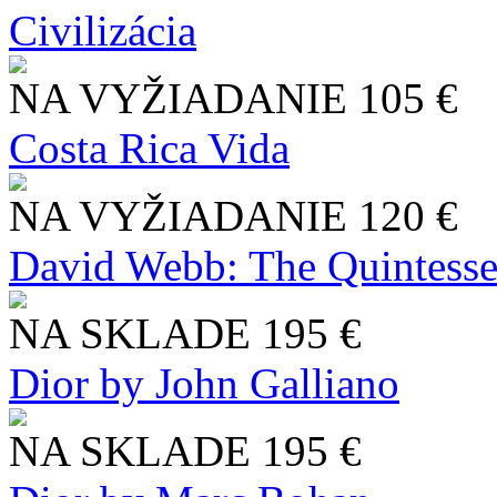
Civilizácia
NA VYŽIADANIE
105 €
Costa Rica Vida
NA VYŽIADANIE
120 €
David Webb: The Quintesse
NA SKLADE
195 €
Dior by John Galliano
NA SKLADE
195 €