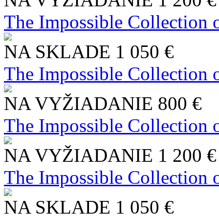
The Impossible Collection 
NA SKLADE
1 050 €
The Impossible Collection 
NA VYŽIADANIE
800 €
The Impossible Collection 
NA VYŽIADANIE
1 200 €
The Impossible Collection 
NA SKLADE
1 050 €