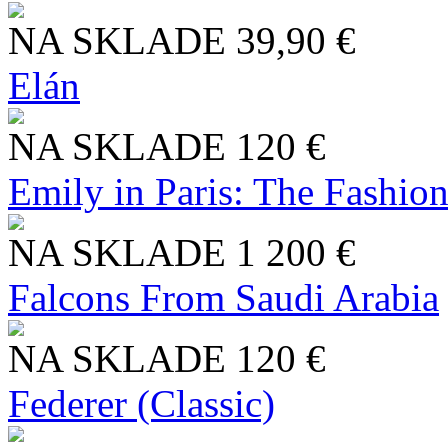
NA SKLADE
39,90 €
Elán
NA SKLADE
120 €
Emily in Paris: The Fashio
NA SKLADE
1 200 €
Falcons From Saudi Arabia
NA SKLADE
120 €
Federer (Classic)