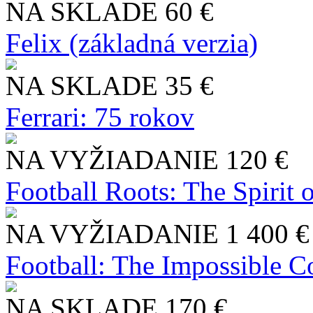
NA SKLADE
60 €
Felix (základná verzia)
NA SKLADE
35 €
Ferrari: 75 rokov
NA VYŽIADANIE
120 €
Football Roots: The Spirit 
NA VYŽIADANIE
1 400 €
Football: The Impossible Co
NA SKLADE
170 €