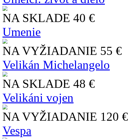
NA SKLADE
40 €
Umenie
NA VYŽIADANIE
55 €
Velikán Michelangelo
NA SKLADE
48 €
Velikáni vojen
NA VYŽIADANIE
120 €
Vespa