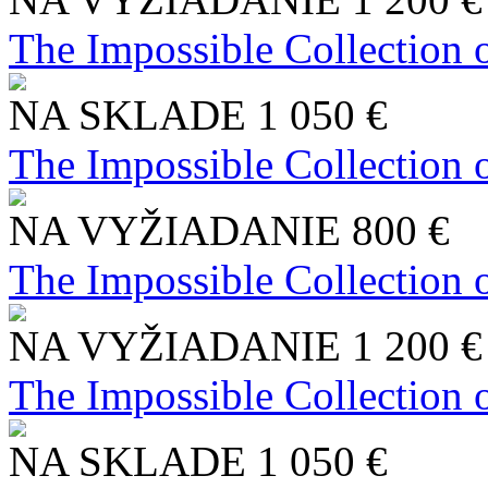
The Impossible Collection 
NA SKLADE
1 050 €
The Impossible Collection 
NA VYŽIADANIE
800 €
The Impossible Collection 
NA VYŽIADANIE
1 200 €
The Impossible Collection 
NA SKLADE
1 050 €