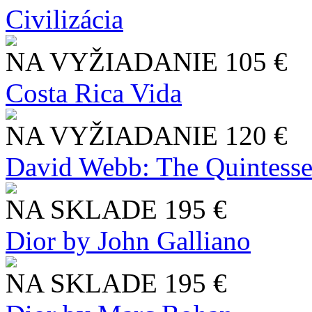
Civilizácia
NA VYŽIADANIE
105 €
Costa Rica Vida
NA VYŽIADANIE
120 €
David Webb: The Quintesse
NA SKLADE
195 €
Dior by John Galliano
NA SKLADE
195 €