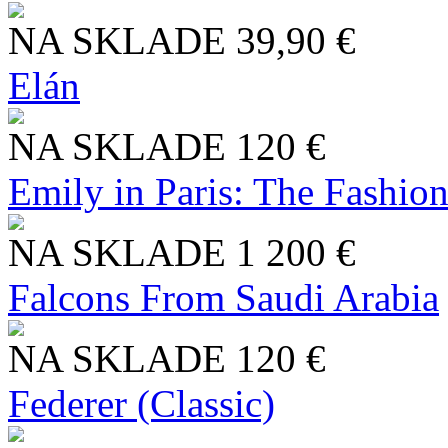
NA SKLADE
39,90 €
Elán
NA SKLADE
120 €
Emily in Paris: The Fashio
NA SKLADE
1 200 €
Falcons From Saudi Arabia
NA SKLADE
120 €
Federer (Classic)