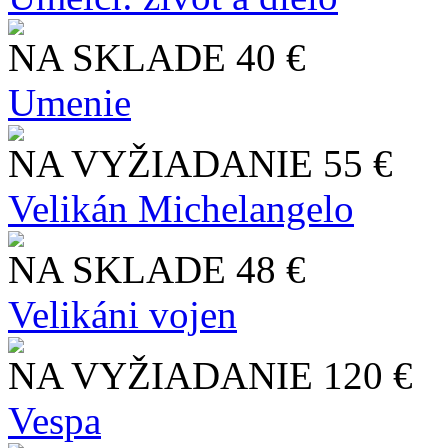
NA SKLADE
40 €
Umenie
NA VYŽIADANIE
55 €
Velikán Michelangelo
NA SKLADE
48 €
Velikáni vojen
NA VYŽIADANIE
120 €
Vespa