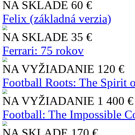
NA SKLADE
60 €
Felix (základná verzia)
NA SKLADE
35 €
Ferrari: 75 rokov
NA VYŽIADANIE
120 €
Football Roots: The Spirit 
NA VYŽIADANIE
1 400 €
Football: The Impossible Co
NA SKLADE
170 €