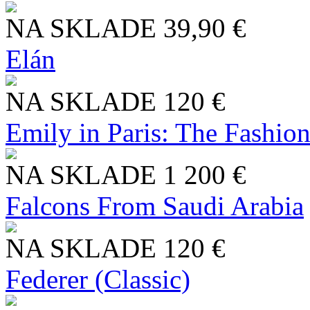
NA SKLADE
39,90 €
Elán
NA SKLADE
120 €
Emily in Paris: The Fashio
NA SKLADE
1 200 €
Falcons From Saudi Arabia
NA SKLADE
120 €
Federer (Classic)