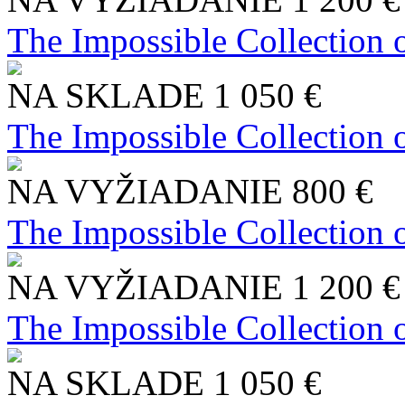
The Impossible Collection 
NA SKLADE
1 050 €
The Impossible Collection 
NA VYŽIADANIE
800 €
The Impossible Collection 
NA VYŽIADANIE
1 200 €
The Impossible Collection 
NA SKLADE
1 050 €