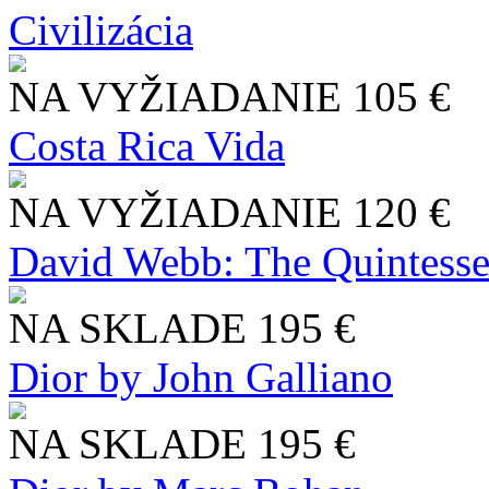
Civilizácia
NA VYŽIADANIE
105 €
Costa Rica Vida
NA VYŽIADANIE
120 €
David Webb: The Quintesse
NA SKLADE
195 €
Dior by John Galliano
NA SKLADE
195 €