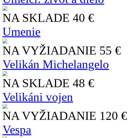
NA SKLADE
40 €
Umenie
NA VYŽIADANIE
55 €
Velikán Michelangelo
NA SKLADE
48 €
Velikáni vojen
NA VYŽIADANIE
120 €
Vespa