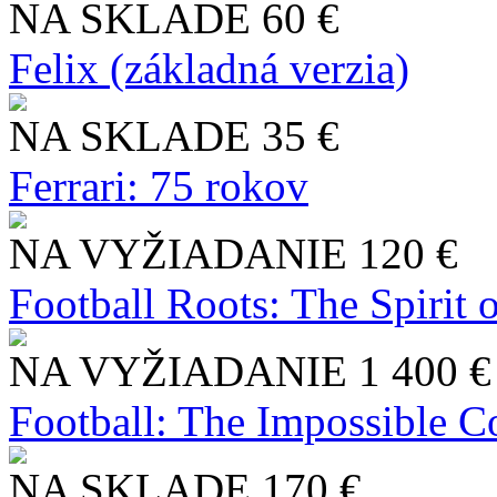
NA SKLADE
60 €
Felix (základná verzia)
NA SKLADE
35 €
Ferrari: 75 rokov
NA VYŽIADANIE
120 €
Football Roots: The Spirit 
NA VYŽIADANIE
1 400 €
Football: The Impossible Co
NA SKLADE
170 €