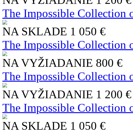
The Impossible Collection 
NA SKLADE
1 050 €
The Impossible Collection 
NA VYŽIADANIE
800 €
The Impossible Collection 
NA VYŽIADANIE
1 200 €
The Impossible Collection 
NA SKLADE
1 050 €