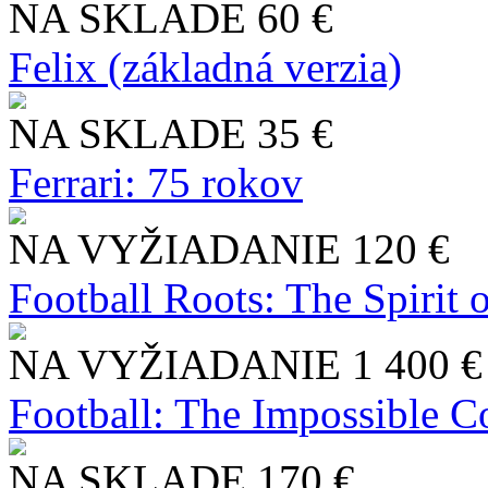
NA SKLADE
60 €
Felix (základná verzia)
NA SKLADE
35 €
Ferrari: 75 rokov
NA VYŽIADANIE
120 €
Football Roots: The Spirit 
NA VYŽIADANIE
1 400 €
Football: The Impossible Co
NA SKLADE
170 €