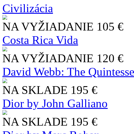
Civilizácia
NA VYŽIADANIE
105 €
Costa Rica Vida
NA VYŽIADANIE
120 €
David Webb: The Quintesse
NA SKLADE
195 €
Dior by John Galliano
NA SKLADE
195 €