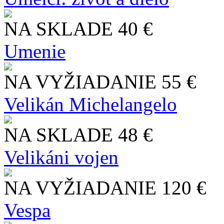
NA SKLADE
40 €
Umenie
NA VYŽIADANIE
55 €
Velikán Michelangelo
NA SKLADE
48 €
Velikáni vojen
NA VYŽIADANIE
120 €
Vespa