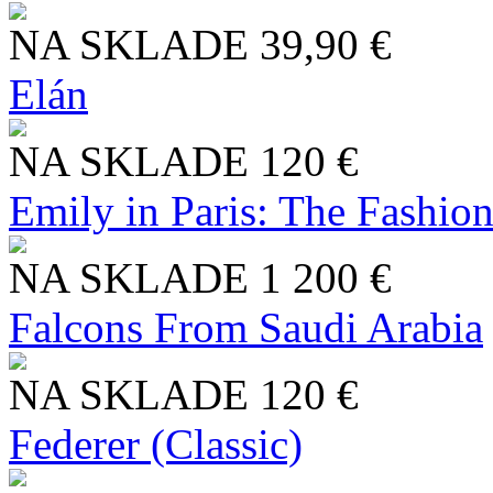
NA SKLADE
39,90 €
Elán
NA SKLADE
120 €
Emily in Paris: The Fashio
NA SKLADE
1 200 €
Falcons From Saudi Arabia
NA SKLADE
120 €
Federer (Classic)