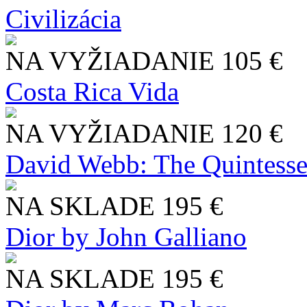
Civilizácia
NA VYŽIADANIE
105 €
Costa Rica Vida
NA VYŽIADANIE
120 €
David Webb: The Quintesse
NA SKLADE
195 €
Dior by John Galliano
NA SKLADE
195 €