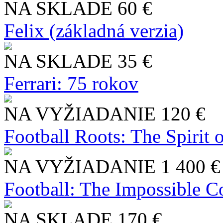
NA SKLADE
60 €
Felix (základná verzia)
NA SKLADE
35 €
Ferrari: 75 rokov
NA VYŽIADANIE
120 €
Football Roots: The Spirit 
NA VYŽIADANIE
1 400 €
Football: The Impossible Co
NA SKLADE
170 €