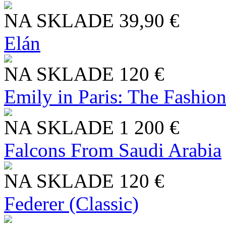
NA SKLADE
39,90 €
Elán
NA SKLADE
120 €
Emily in Paris: The Fashio
NA SKLADE
1 200 €
Falcons From Saudi Arabia
NA SKLADE
120 €
Federer (Classic)