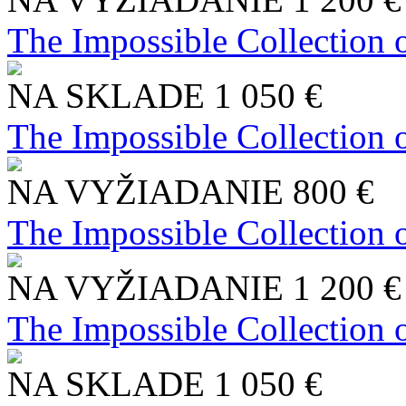
The Impossible Collection 
NA SKLADE
1 050 €
The Impossible Collection 
NA VYŽIADANIE
800 €
The Impossible Collection 
NA VYŽIADANIE
1 200 €
The Impossible Collection 
NA SKLADE
1 050 €