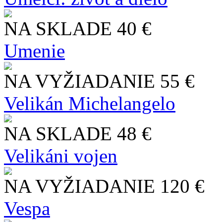
NA SKLADE
40 €
Umenie
NA VYŽIADANIE
55 €
Velikán Michelangelo
NA SKLADE
48 €
Velikáni vojen
NA VYŽIADANIE
120 €
Vespa