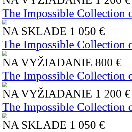
The Impossible Collection 
NA SKLADE
1 050 €
The Impossible Collection 
NA VYŽIADANIE
800 €
The Impossible Collection 
NA VYŽIADANIE
1 200 €
The Impossible Collection 
NA SKLADE
1 050 €