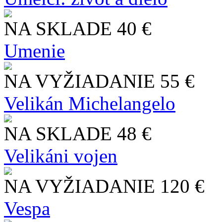
NA SKLADE
40 €
Umenie
NA VYŽIADANIE
55 €
Velikán Michelangelo
NA SKLADE
48 €
Velikáni vojen
NA VYŽIADANIE
120 €
Vespa