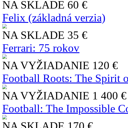
NA SKLADE
60 €
Felix (základná verzia)
NA SKLADE
35 €
Ferrari: 75 rokov
NA VYŽIADANIE
120 €
Football Roots: The Spirit 
NA VYŽIADANIE
1 400 €
Football: The Impossible Co
NA SKLADE
170 €