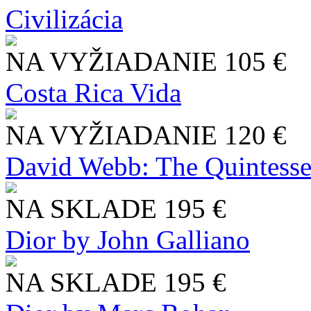
Civilizácia
NA VYŽIADANIE
105 €
Costa Rica Vida
NA VYŽIADANIE
120 €
David Webb: The Quintesse
NA SKLADE
195 €
Dior by John Galliano
NA SKLADE
195 €