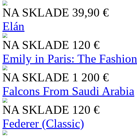
NA SKLADE
39,90 €
Elán
NA SKLADE
120 €
Emily in Paris: The Fashio
NA SKLADE
1 200 €
Falcons From Saudi Arabia
NA SKLADE
120 €
Federer (Classic)