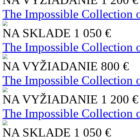
The Impossible Collection 
NA SKLADE
1 050 €
The Impossible Collection 
NA VYŽIADANIE
800 €
The Impossible Collection 
NA VYŽIADANIE
1 200 €
The Impossible Collection 
NA SKLADE
1 050 €