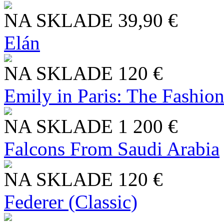
NA SKLADE
39,90 €
Elán
NA SKLADE
120 €
Emily in Paris: The Fashio
NA SKLADE
1 200 €
Falcons From Saudi Arabia
NA SKLADE
120 €
Federer (Classic)