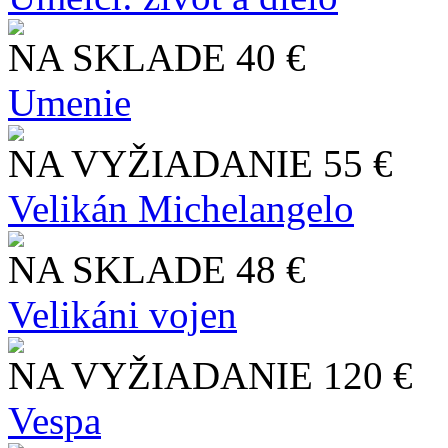
NA SKLADE
40 €
Umenie
NA VYŽIADANIE
55 €
Velikán Michelangelo
NA SKLADE
48 €
Velikáni vojen
NA VYŽIADANIE
120 €
Vespa