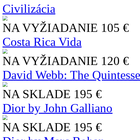
Civilizácia
NA VYŽIADANIE
105 €
Costa Rica Vida
NA VYŽIADANIE
120 €
David Webb: The Quintesse
NA SKLADE
195 €
Dior by John Galliano
NA SKLADE
195 €