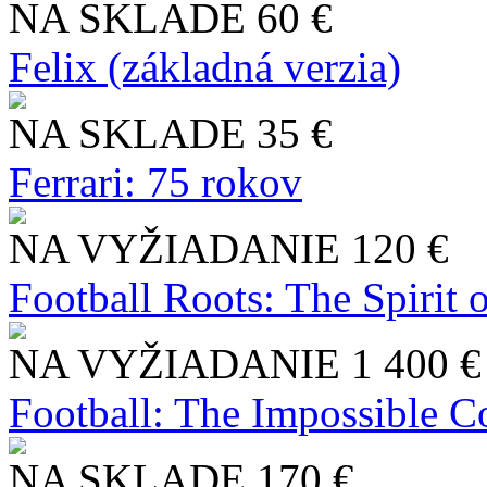
NA SKLADE
60 €
Felix (základná verzia)
NA SKLADE
35 €
Ferrari: 75 rokov
NA VYŽIADANIE
120 €
Football Roots: The Spirit 
NA VYŽIADANIE
1 400 €
Football: The Impossible Co
NA SKLADE
170 €