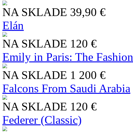
NA SKLADE
39,90 €
Elán
NA SKLADE
120 €
Emily in Paris: The Fashio
NA SKLADE
1 200 €
Falcons From Saudi Arabia
NA SKLADE
120 €
Federer (Classic)