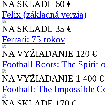
NA SKLADE
60 €
Felix (základná verzia)
NA SKLADE
35 €
Ferrari: 75 rokov
NA VYŽIADANIE
120 €
Football Roots: The Spirit 
NA VYŽIADANIE
1 400 €
Football: The Impossible Co
NA SKLADE
170 €