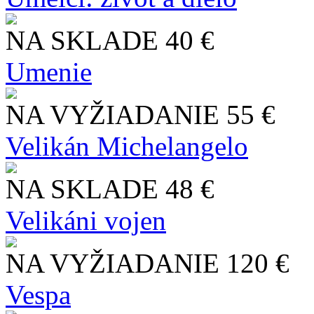
NA SKLADE
40 €
Umenie
NA VYŽIADANIE
55 €
Velikán Michelangelo
NA SKLADE
48 €
Velikáni vojen
NA VYŽIADANIE
120 €
Vespa