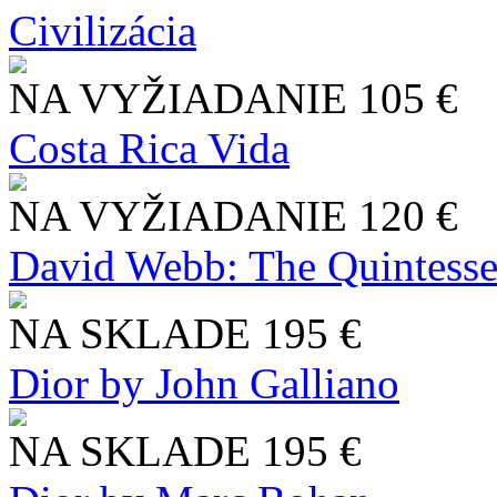
Civilizácia
NA VYŽIADANIE
105 €
Costa Rica Vida
NA VYŽIADANIE
120 €
David Webb: The Quintesse
NA SKLADE
195 €
Dior by John Galliano
NA SKLADE
195 €