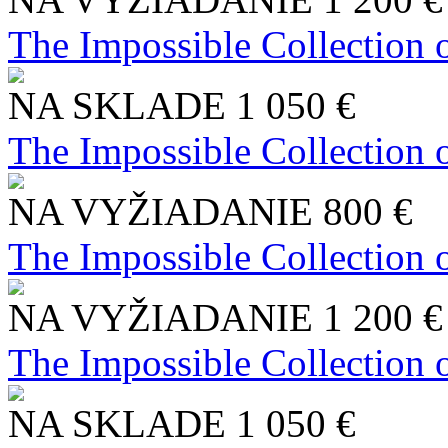
The Impossible Collection 
NA SKLADE
1 050 €
The Impossible Collection 
NA VYŽIADANIE
800 €
The Impossible Collection 
NA VYŽIADANIE
1 200 €
The Impossible Collection 
NA SKLADE
1 050 €