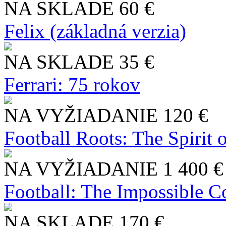
NA SKLADE
60 €
Felix (základná verzia)
NA SKLADE
35 €
Ferrari: 75 rokov
NA VYŽIADANIE
120 €
Football Roots: The Spirit 
NA VYŽIADANIE
1 400 €
Football: The Impossible Co
NA SKLADE
170 €