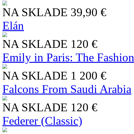
NA SKLADE
39,90 €
Elán
NA SKLADE
120 €
Emily in Paris: The Fashio
NA SKLADE
1 200 €
Falcons From Saudi Arabia
NA SKLADE
120 €
Federer (Classic)