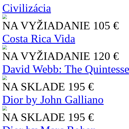
Civilizácia
NA VYŽIADANIE
105 €
Costa Rica Vida
NA VYŽIADANIE
120 €
David Webb: The Quintesse
NA SKLADE
195 €
Dior by John Galliano
NA SKLADE
195 €