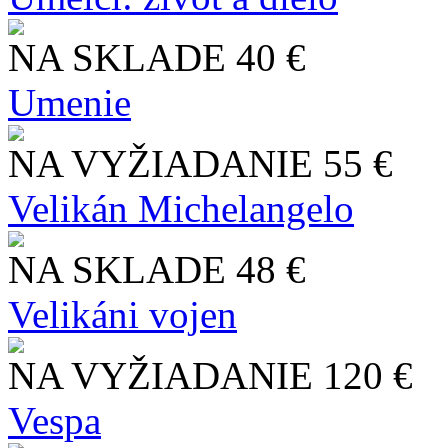
NA SKLADE
40 €
Umenie
NA VYŽIADANIE
55 €
Velikán Michelangelo
NA SKLADE
48 €
Velikáni vojen
NA VYŽIADANIE
120 €
Vespa