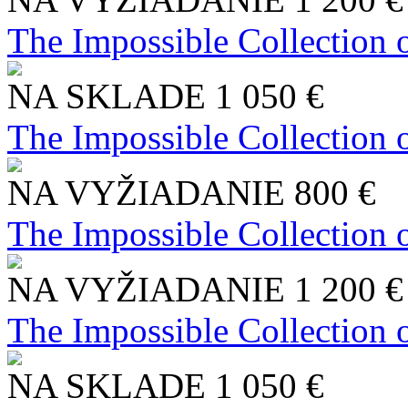
The Impossible Collection 
NA SKLADE
1 050 €
The Impossible Collection 
NA VYŽIADANIE
800 €
The Impossible Collection 
NA VYŽIADANIE
1 200 €
The Impossible Collection 
NA SKLADE
1 050 €