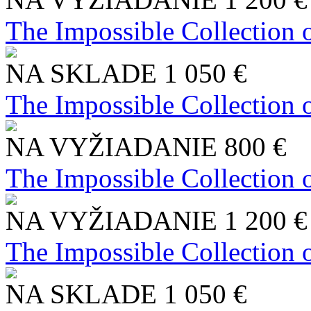
The Impossible Collection 
NA SKLADE
1 050 €
The Impossible Collection 
NA VYŽIADANIE
800 €
The Impossible Collection 
NA VYŽIADANIE
1 200 €
The Impossible Collection 
NA SKLADE
1 050 €