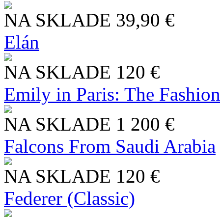
NA SKLADE
39,90 €
Elán
NA SKLADE
120 €
Emily in Paris: The Fashio
NA SKLADE
1 200 €
Falcons From Saudi Arabia
NA SKLADE
120 €
Federer (Classic)