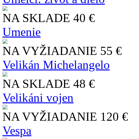
NA SKLADE
40 €
Umenie
NA VYŽIADANIE
55 €
Velikán Michelangelo
NA SKLADE
48 €
Velikáni vojen
NA VYŽIADANIE
120 €
Vespa