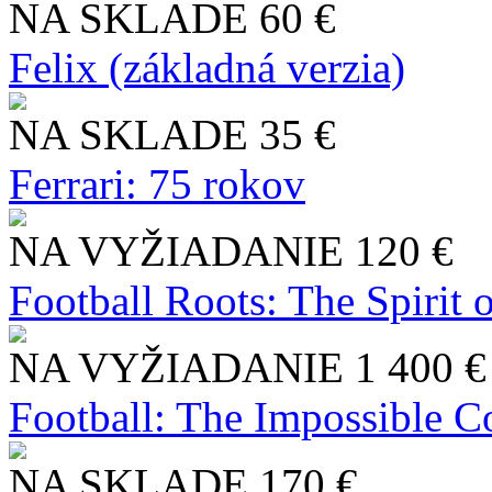
NA SKLADE
60 €
Felix (základná verzia)
NA SKLADE
35 €
Ferrari: 75 rokov
NA VYŽIADANIE
120 €
Football Roots: The Spirit 
NA VYŽIADANIE
1 400 €
Football: The Impossible Co
NA SKLADE
170 €