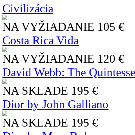
Civilizácia
NA VYŽIADANIE
105 €
Costa Rica Vida
NA VYŽIADANIE
120 €
David Webb: The Quintesse
NA SKLADE
195 €
Dior by John Galliano
NA SKLADE
195 €