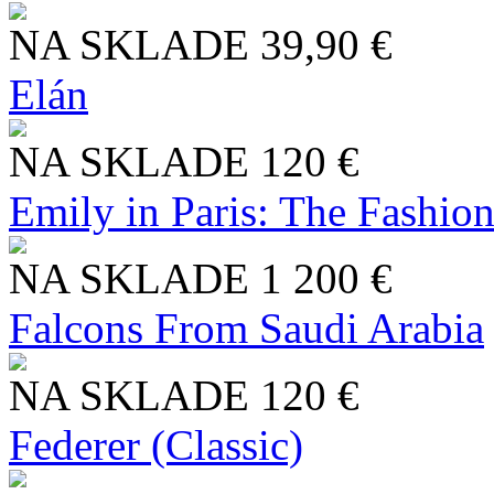
NA SKLADE
39,90 €
Elán
NA SKLADE
120 €
Emily in Paris: The Fashio
NA SKLADE
1 200 €
Falcons From Saudi Arabia
NA SKLADE
120 €
Federer (Classic)