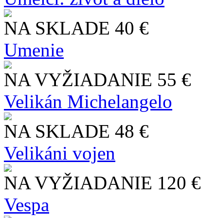
NA SKLADE
40 €
Umenie
NA VYŽIADANIE
55 €
Velikán Michelangelo
NA SKLADE
48 €
Velikáni vojen
NA VYŽIADANIE
120 €
Vespa