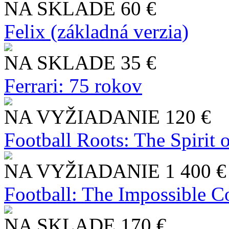
NA SKLADE
60 €
Felix (základná verzia)
NA SKLADE
35 €
Ferrari: 75 rokov
NA VYŽIADANIE
120 €
Football Roots: The Spirit 
NA VYŽIADANIE
1 400 €
Football: The Impossible Co
NA SKLADE
170 €