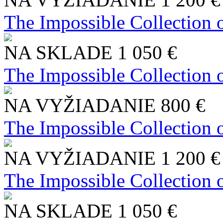
The Impossible Collection 
NA SKLADE
1 050 €
The Impossible Collection 
NA VYŽIADANIE
800 €
The Impossible Collection 
NA VYŽIADANIE
1 200 €
The Impossible Collection 
NA SKLADE
1 050 €