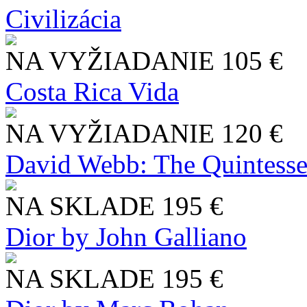
Civilizácia
NA VYŽIADANIE
105 €
Costa Rica Vida
NA VYŽIADANIE
120 €
David Webb: The Quintesse
NA SKLADE
195 €
Dior by John Galliano
NA SKLADE
195 €