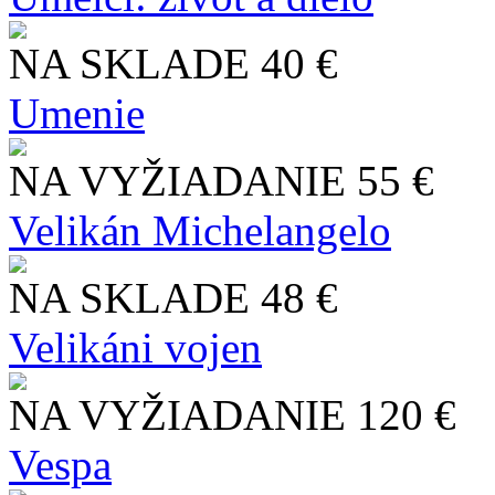
NA SKLADE
40 €
Umenie
NA VYŽIADANIE
55 €
Velikán Michelangelo
NA SKLADE
48 €
Velikáni vojen
NA VYŽIADANIE
120 €
Vespa