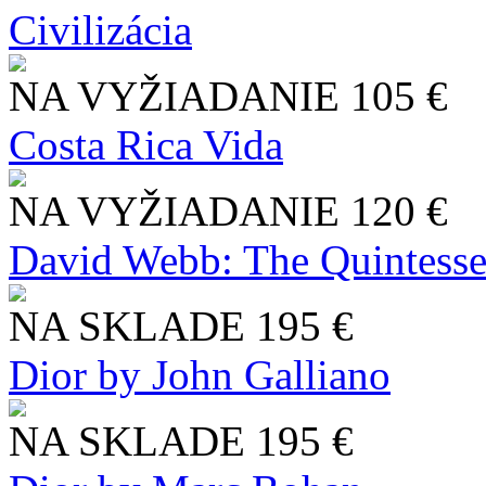
Civilizácia
NA VYŽIADANIE
105 €
Costa Rica Vida
NA VYŽIADANIE
120 €
David Webb: The Quintesse
NA SKLADE
195 €
Dior by John Galliano
NA SKLADE
195 €