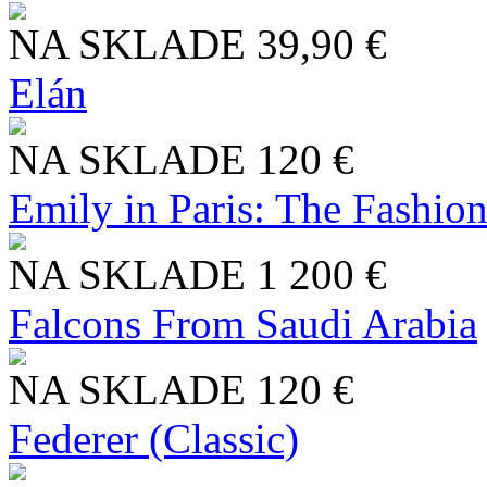
NA SKLADE
39,90 €
Elán
NA SKLADE
120 €
Emily in Paris: The Fashio
NA SKLADE
1 200 €
Falcons From Saudi Arabia
NA SKLADE
120 €
Federer (Classic)