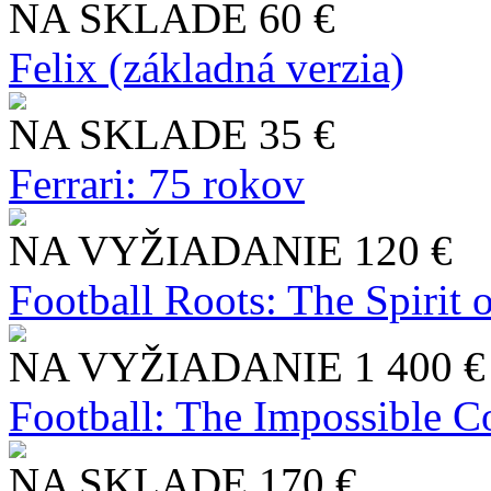
NA SKLADE
60 €
Felix (základná verzia)
NA SKLADE
35 €
Ferrari: 75 rokov
NA VYŽIADANIE
120 €
Football Roots: The Spirit 
NA VYŽIADANIE
1 400 €
Football: The Impossible Co
NA SKLADE
170 €