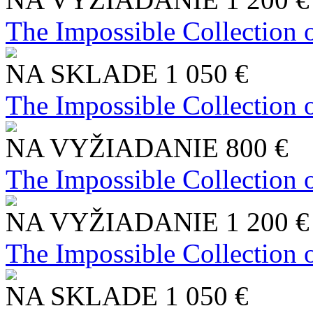
The Impossible Collection 
NA SKLADE
1 050 €
The Impossible Collection 
NA VYŽIADANIE
800 €
The Impossible Collection 
NA VYŽIADANIE
1 200 €
The Impossible Collection 
NA SKLADE
1 050 €