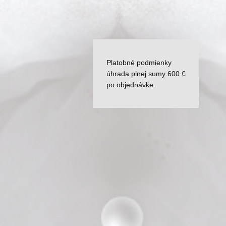
Platobné podmienky
úhrada plnej sumy 600 €
po objednávke.