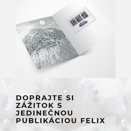
DOPRAJTE SI
ZÁŽITOK S
JEDINEČNOU
PUBLIKÁCIOU FELIX