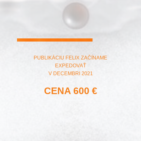
PUBLIKÁCIU FELIX ZAČÍNAME
EXPEDOVAŤ
V DECEMBRI 2021
CENA 600 €