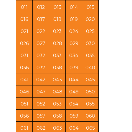
011
012
013
014
015
016
017
018
019
020
021
022
023
024
025
026
027
028
029
030
031
032
033
034
035
036
037
038
039
040
041
042
043
044
045
046
047
048
049
050
051
052
053
054
055
056
057
058
059
060
061
062
063
064
065