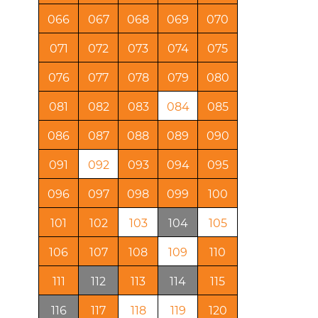
066
067
068
069
070
071
072
073
074
075
076
077
078
079
080
081
082
083
084
085
086
087
088
089
090
091
092
093
094
095
096
097
098
099
100
101
102
103
104
105
106
107
108
109
110
111
112
113
114
115
116
117
118
119
120