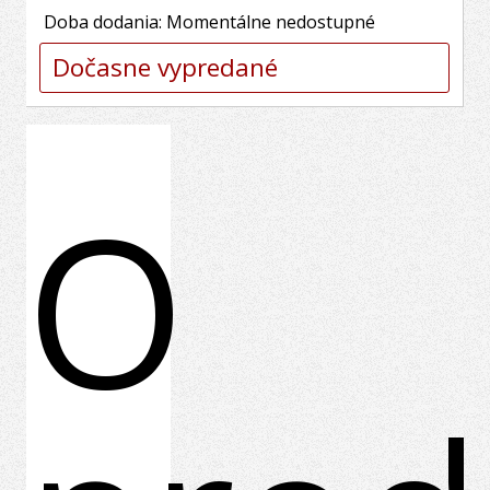
Doba dodania: Momentálne nedostupné
Dočasne vypredané
O