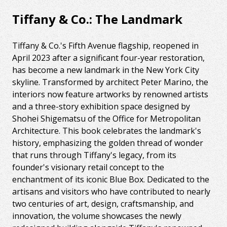
Tiffany & Co.: The Landmark
Tiffany & Co.'s Fifth Avenue flagship, reopened in
April 2023 after a significant four-year restoration,
has become a new landmark in the New York City
skyline. Transformed by architect Peter Marino, the
interiors now feature artworks by renowned artists
and a three-story exhibition space designed by
Shohei Shigematsu of the Office for Metropolitan
Architecture. This book celebrates the landmark's
history, emphasizing the golden thread of wonder
that runs through Tiffany's legacy, from its
founder's visionary retail concept to the
enchantment of its iconic Blue Box. Dedicated to the
artisans and visitors who have contributed to nearly
two centuries of art, design, craftsmanship, and
innovation, the volume showcases the newly