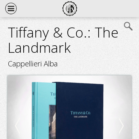
Tiffany & Co.: The
Landmark
Cappellieri Alba